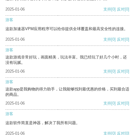
2025-01-06
支持
[0]
反对
[0]
游客
这款加速器VPM应用程序可以给你提供全球覆盖和最高安全性的连接。
2025-01-06
支持
[0]
反对
[0]
游客
这款游戏非常好玩，画面精美，玩法丰富。我已经玩了好几个小时，还
没有玩腻。
2025-01-06
支持
[0]
反对
[0]
游客
这款app是我购物的得力助手，让我能够找到最优惠的价格，买到最合适
的商品。
2025-01-06
支持
[0]
反对
[0]
游客
这款软件简直是神器，解决了我所有问题。
2025-01-06
支持
[0]
反对
[0]