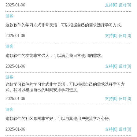
2025-01-06
支持
[0]
反对
[0]
游客
这款软件的学习方式非常灵活，可以根据自己的需求选择学习方式。
2025-01-06
支持
[0]
反对
[0]
游客
这款软件的功能非常强大，可以满足我日常使用的需求。
2025-01-06
支持
[0]
反对
[0]
游客
这款学习软件的学习方式非常灵活，可以根据自己的需求选择学习方
式。我可以根据自己的时间安排学习进度。
2025-01-06
支持
[0]
反对
[0]
游客
这款软件的社区氛围非常好，可以与其他用户交流学习心得。
2025-01-06
支持
[0]
反对
[0]