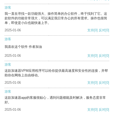
游客
我一直在寻找一款功能强大、操作简单的办公软件，终于找到了它。这
款软件的功能非常强大，可以满足我日常办公的所有需求。操作也很简
单，即使是小白也能快速上手。
2025-01-06
支持
[0]
反对
[0]
游客
我喜欢这个软件 作者加油
2025-01-06
支持
[0]
反对
[0]
游客
这款加速器VPM应用程序可以给你提供最高速度和安全性的连接，并帮
助你在网络上自由移动。
2025-01-06
支持
[0]
反对
[0]
游客
这款加速器app的客服很贴心，遇到问题都能及时解决，服务态度非常
好。
2025-01-06
支持
[0]
反对
[0]