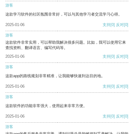
游客
这款学习软件的社区氛围非常好，可以与其他学习者交流学习心得。
2025-01-06
支持
[0]
反对
[0]
游客
这款软件非常实用，可以帮助我解决很多问题。比如，我可以使用它来
查找资料、翻译语言、编写代码等。
2025-01-06
支持
[0]
反对
[0]
游客
这款app的路线规划非常精准，让我能够快速到达目的地。
2025-01-06
支持
[0]
反对
[0]
游客
这款软件的功能非常强大，使用起来非常方便。
2025-01-06
支持
[0]
反对
[0]
游客
这款app的售后服务非常完善，遇到问题总是能够得到妥善解决，让我能