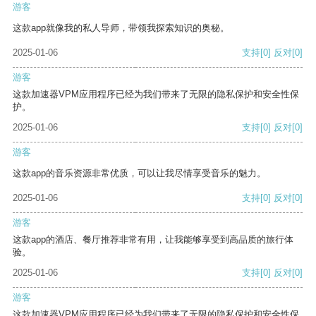
游客
这款app就像我的私人导师，带领我探索知识的奥秘。
2025-01-06
支持
[0]
反对
[0]
游客
这款加速器VPM应用程序已经为我们带来了无限的隐私保护和安全性保
护。
2025-01-06
支持
[0]
反对
[0]
游客
这款app的音乐资源非常优质，可以让我尽情享受音乐的魅力。
2025-01-06
支持
[0]
反对
[0]
游客
这款app的酒店、餐厅推荐非常有用，让我能够享受到高品质的旅行体
验。
2025-01-06
支持
[0]
反对
[0]
游客
这款加速器VPM应用程序已经为我们带来了无限的隐私保护和安全性保