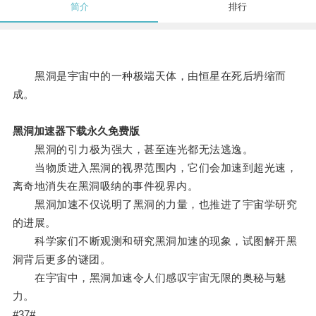
简介
排行
黑洞是宇宙中的一种极端天体，由恒星在死后坍缩而
成。
黑洞加速器下载永久免费版
黑洞的引力极为强大，甚至连光都无法逃逸。
当物质进入黑洞的视界范围内，它们会加速到超光速，
离奇地消失在黑洞吸纳的事件视界内。
黑洞加速不仅说明了黑洞的力量，也推进了宇宙学研究
的进展。
科学家们不断观测和研究黑洞加速的现象，试图解开黑
洞背后更多的谜团。
在宇宙中，黑洞加速令人们感叹宇宙无限的奥秘与魅
力。
#37#