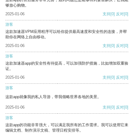
够放心购物。
2025-01-06
支持
[0]
反对
[0]
游客
这款加速器VPM应用程序可以给你提供最高速度和安全性的连接，并帮
助你在网络上自由移动。
2025-01-06
支持
[0]
反对
[0]
游客
这款加速器app的安全性有待提高，可以加强防护措施，比如增加双重验
证。
2025-01-06
支持
[0]
反对
[0]
游客
这款app就像我的私人导游，带我领略世界各地的美景。
2025-01-06
支持
[0]
反对
[0]
游客
这款app的功能非常强大，可以满足我所有的工作需求。我可以使用它来
编辑文档、制作演示文稿、管理日程安排等。