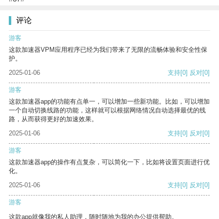
评论
游客
这款加速器VPM应用程序已经为我们带来了无限的流畅体验和安全性保
护。
2025-01-06
支持
[0]
反对
[0]
游客
这款加速器app的功能有点单一，可以增加一些新功能。比如，可以增加
一个自动切换线路的功能，这样就可以根据网络情况自动选择最优的线
路，从而获得更好的加速效果。
2025-01-06
支持
[0]
反对
[0]
游客
这款加速器app的操作有点复杂，可以简化一下，比如将设置页面进行优
化。
2025-01-06
支持
[0]
反对
[0]
游客
这款app就像我的私人助理，随时随地为我的办公提供帮助。