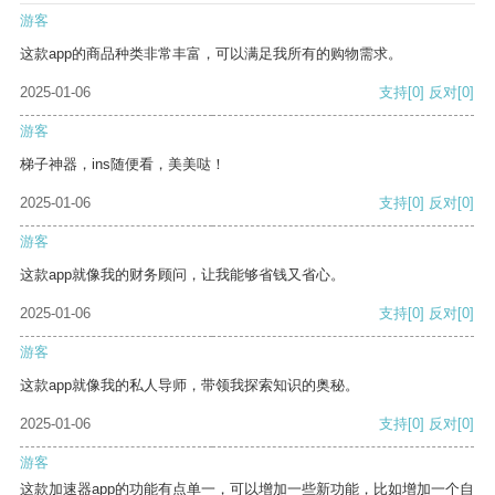
游客
这款app的商品种类非常丰富，可以满足我所有的购物需求。
2025-01-06
支持
[0]
反对
[0]
游客
梯子神器，ins随便看，美美哒！
2025-01-06
支持
[0]
反对
[0]
游客
这款app就像我的财务顾问，让我能够省钱又省心。
2025-01-06
支持
[0]
反对
[0]
游客
这款app就像我的私人导师，带领我探索知识的奥秘。
2025-01-06
支持
[0]
反对
[0]
游客
这款加速器app的功能有点单一，可以增加一些新功能，比如增加一个自