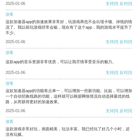
2025-01-06
支持
[0]
反对
[0]
游客
这款加速器app的加速效果非常好，玩游戏再也不会出现卡顿、掉线的情
况了。我以前玩游戏经常会输，现在有了这个app，我的游戏水平提升了
不少。
2025-01-06
支持
[0]
反对
[0]
游客
这款app的音乐资源非常优质，可以让我尽情享受音乐的魅力。
2025-01-06
支持
[0]
反对
[0]
游客
这款加速器app的功能有点单一，可以增加一些新功能。比如，可以增加
一个自动切换线路的功能，这样就可以根据网络情况自动选择最优的线
路，从而获得更好的加速效果。
2025-01-06
支持
[0]
反对
[0]
游客
这款游戏非常好玩，画面精美，玩法丰富。我已经玩了好几个小时，还
没有玩腻。