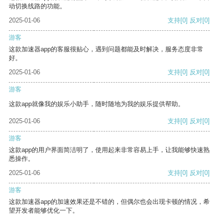
动切换线路的功能。
2025-01-06
支持
[0]
反对
[0]
游客
这款加速器app的客服很贴心，遇到问题都能及时解决，服务态度非常
好。
2025-01-06
支持
[0]
反对
[0]
游客
这款app就像我的娱乐小助手，随时随地为我的娱乐提供帮助。
2025-01-06
支持
[0]
反对
[0]
游客
这款app的用户界面简洁明了，使用起来非常容易上手，让我能够快速熟
悉操作。
2025-01-06
支持
[0]
反对
[0]
游客
这款加速器app的加速效果还是不错的，但偶尔也会出现卡顿的情况，希
望开发者能够优化一下。