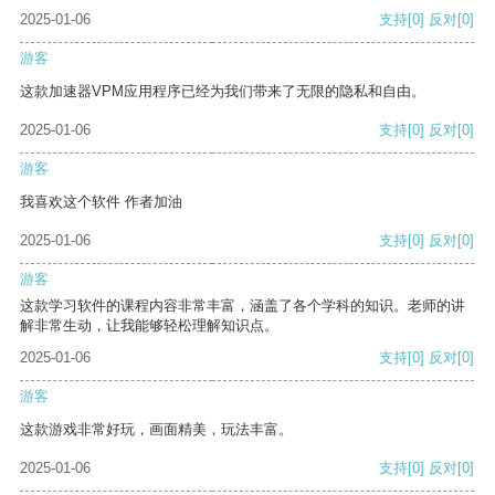
2025-01-06
支持
[0]
反对
[0]
游客
这款加速器VPM应用程序已经为我们带来了无限的隐私和自由。
2025-01-06
支持
[0]
反对
[0]
游客
我喜欢这个软件 作者加油
2025-01-06
支持
[0]
反对
[0]
游客
这款学习软件的课程内容非常丰富，涵盖了各个学科的知识。老师的讲
解非常生动，让我能够轻松理解知识点。
2025-01-06
支持
[0]
反对
[0]
游客
这款游戏非常好玩，画面精美，玩法丰富。
2025-01-06
支持
[0]
反对
[0]