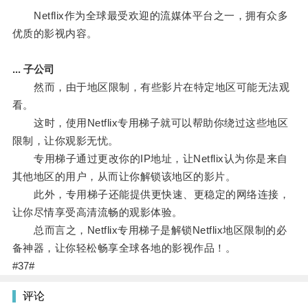
Netflix作为全球最受欢迎的流媒体平台之一，拥有众多
优质的影视内容。
... 子公司
然而，由于地区限制，有些影片在特定地区可能无法观
看。
这时，使用Netflix专用梯子就可以帮助你绕过这些地区
限制，让你观影无忧。
专用梯子通过更改你的IP地址，让Netflix认为你是来自
其他地区的用户，从而让你解锁该地区的影片。
此外，专用梯子还能提供更快速、更稳定的网络连接，
让你尽情享受高清流畅的观影体验。
总而言之，Netflix专用梯子是解锁Netflix地区限制的必
备神器，让你轻松畅享全球各地的影视作品！。
#37#
评论