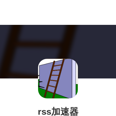
rss加速器