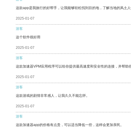
这款app是我旅行的好帮手，让我能够轻松找到目的地，了解当地的风土人
2025-01-07
游客
这个软件很好用
2025-01-07
游客
这款加速器VPM应用程序可以给你提供最高速度和安全性的连接，并帮助
2025-01-07
游客
这款游戏的剧情非常感人，让我久久不能忘怀。
2025-01-07
游客
这款加速器app的价格有点贵，可以适当降低一些，这样会更加亲民。