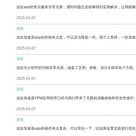
这款app的售后服务非常完善，遇到问题总是能够得到妥善解决，让我能
2025-01-07
游客
这款加速器app的价格有点贵，可以适当降低一些。我个人觉得，一款加速
2025-01-07
游客
这款办公软件的功能非常全面，涵盖了文档、表格、演示文稿等各个方面
2025-01-07
游客
这款加速器VPM应用程序已经为我们带来了无限的流畅体验和安全性保护
2025-01-07
游客
这款加速器app的操作有点复杂，可以简化一下，比如将设置页面进行优化