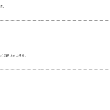
情。
你在网络上自由移动。