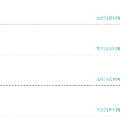
支持
[0]
反对
[0]
支持
[0]
反对
[0]
支持
[0]
反对
[0]
支持
[0]
反对
[0]