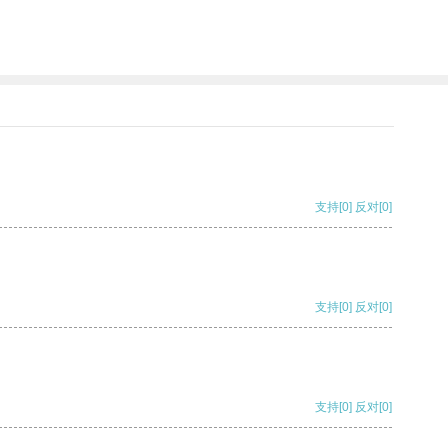
支持
[0]
反对
[0]
支持
[0]
反对
[0]
支持
[0]
反对
[0]