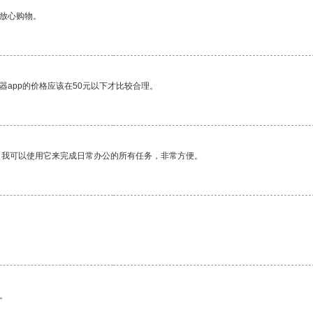
够放心购物。
器app的价格应该在50元以下才比较合理。
。我可以使用它来完成日常办公的所有任务，非常方便。
。
。