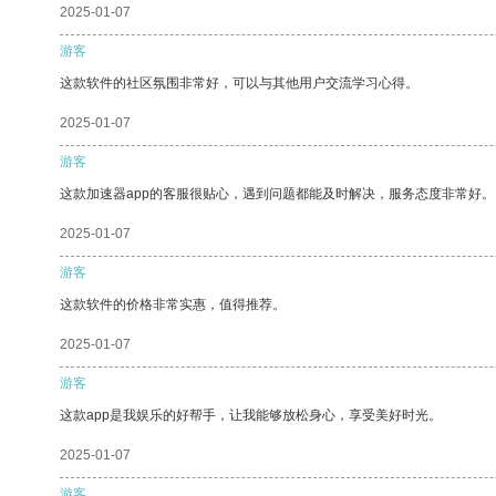
2025-01-07
游客
这款软件的社区氛围非常好，可以与其他用户交流学习心得。
2025-01-07
游客
这款加速器app的客服很贴心，遇到问题都能及时解决，服务态度非常好。
2025-01-07
游客
这款软件的价格非常实惠，值得推荐。
2025-01-07
游客
这款app是我娱乐的好帮手，让我能够放松身心，享受美好时光。
2025-01-07
游客