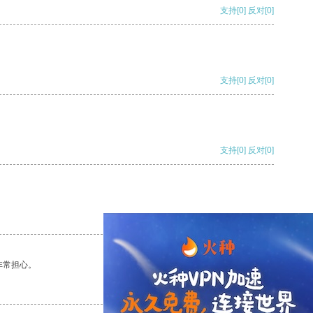
支持
[0]
反对
[0]
支持
[0]
反对
[0]
支持
[0]
反对
[0]
支持
[0]
反对
[0]
非常担心。
支持
[0]
反对
[0]