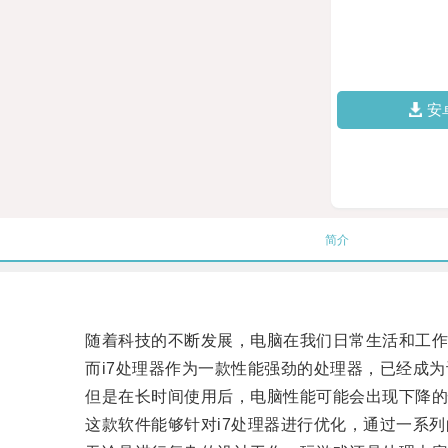
安
简介
随着科技的不断发展，电脑在我们日常生活和工作
而i7处理器作为一款性能强劲的处理器，已经成为
但是在长时间使用后，电脑性能可能会出现下降的情
这款软件能够针对i7处理器进行优化，通过一系列