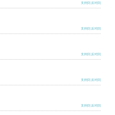
支持
[0]
反对
[0]
支持
[0]
反对
[0]
支持
[0]
反对
[0]
支持
[0]
反对
[0]
支持
[0]
反对
[0]