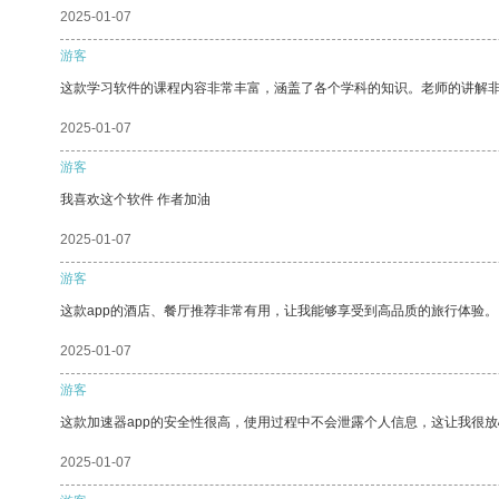
2025-01-07
游客
这款学习软件的课程内容非常丰富，涵盖了各个学科的知识。老师的讲解
2025-01-07
游客
我喜欢这个软件 作者加油
2025-01-07
游客
这款app的酒店、餐厅推荐非常有用，让我能够享受到高品质的旅行体验。
2025-01-07
游客
这款加速器app的安全性很高，使用过程中不会泄露个人信息，这让我很
2025-01-07