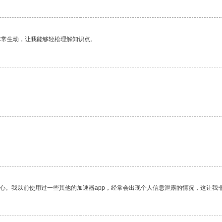
非常生动，让我能够轻松理解知识点。
放心。我以前使用过一些其他的加速器app，经常会出现个人信息泄露的情况，这让我