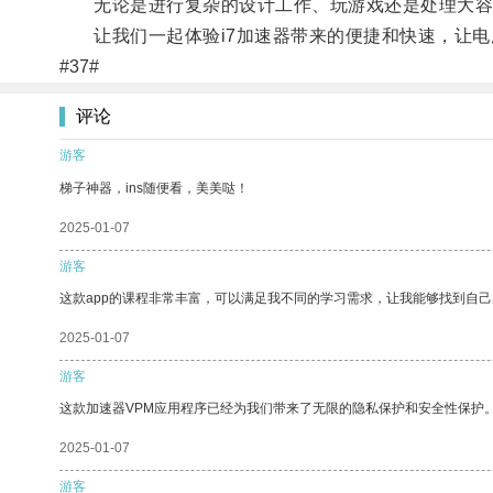
无论是进行复杂的设计工作、玩游戏还是处理大容量
让我们一起体验i7加速器带来的便捷和快速，让电
#37#
评论
游客
梯子神器，ins随便看，美美哒！
2025-01-07
游客
这款app的课程非常丰富，可以满足我不同的学习需求，让我能够找到自
2025-01-07
游客
这款加速器VPM应用程序已经为我们带来了无限的隐私保护和安全性保护
2025-01-07
游客