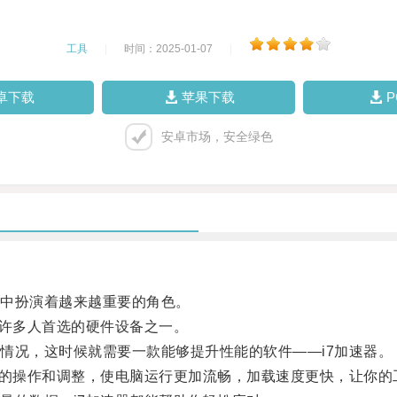
工具
|
时间：2025-01-07
|
卓下载
苹果下载
安卓市场，安全绿色
中扮演着越来越重要的角色。
许多人首选的硬件设备之一。
况，这时候就需要一款能够提升性能的软件——i7加速器。
的操作和调整，使电脑运行更加流畅，加载速度更快，让你的