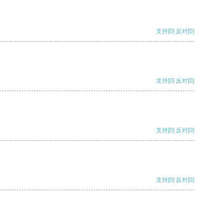
支持
[0]
反对
[0]
支持
[0]
反对
[0]
支持
[0]
反对
[0]
支持
[0]
反对
[0]