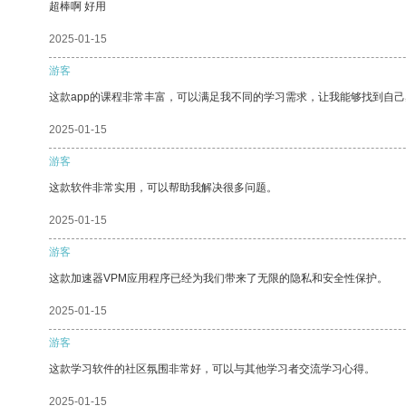
超棒啊 好用
2025-01-15
游客
这款app的课程非常丰富，可以满足我不同的学习需求，让我能够找到自
2025-01-15
游客
这款软件非常实用，可以帮助我解决很多问题。
2025-01-15
游客
这款加速器VPM应用程序已经为我们带来了无限的隐私和安全性保护。
2025-01-15
游客
这款学习软件的社区氛围非常好，可以与其他学习者交流学习心得。
2025-01-15