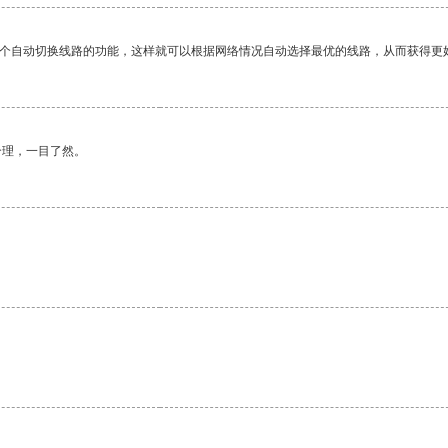
一个自动切换线路的功能，这样就可以根据网络情况自动选择最优的线路，从而获得更
合理，一目了然。