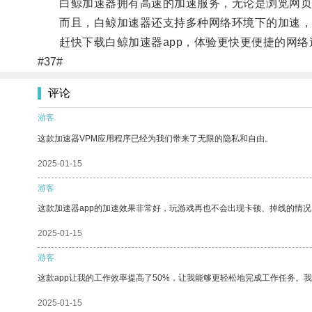
白鲸加速器拥有高速的加速服务，无论是浏览网页、
而且，白鲸加速器还支持多种网络环境下的加速，无
赶快下载白鲸加速器app，体验更快更便捷的网络
#37#
评论
游客
这款加速器VPM应用程序已经为我们带来了无限的隐私和自由。
2025-01-15
游客
这款加速器app的加速效果非常好，玩游戏再也不会出现卡顿、掉线的情况
2025-01-15
游客
这款app让我的工作效率提高了50%，让我能够更轻松地完成工作任务。
2025-01-15