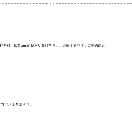
找资料，这款app的搜索功能非常强大，能够快速找到我需要的信息。
你在网络上自由移动。