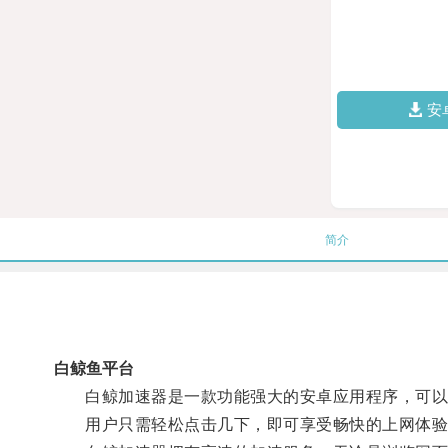
安
简介
白鲸鱼平台
白鲸加速器是一款功能强大的安卓应用程序，可以通
用户只需轻松点击几下，即可享受畅快的上网体验