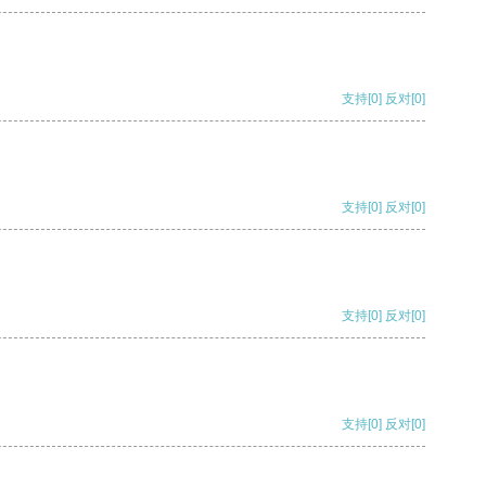
支持
[0]
反对
[0]
支持
[0]
反对
[0]
支持
[0]
反对
[0]
支持
[0]
反对
[0]