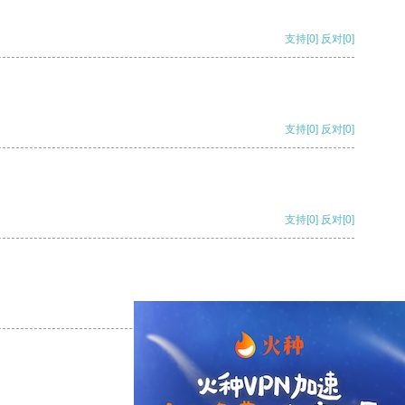
支持
[0]
反对
[0]
支持
[0]
反对
[0]
支持
[0]
反对
[0]
支持
[0]
反对
[0]
支持
[0]
反对
[0]