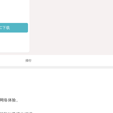
PC下载
排行
网络体验。