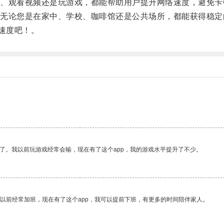
观看视频还是玩游戏，都能帮助用户提升网络速度，避免卡
论您是在家中、学校、咖啡馆还是公共场所，都能获得稳定
速度吧！。
了。我以前玩游戏经常会输，现在有了这个app，我的游戏水平提升了不少。
我以前经常加班，现在有了这个app，我可以提前下班，有更多的时间陪伴家人。