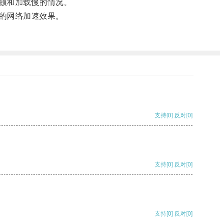
顿和加载慢的情况。
的网络加速效果。
支持
[0]
反对
[0]
支持
[0]
反对
[0]
支持
[0]
反对
[0]