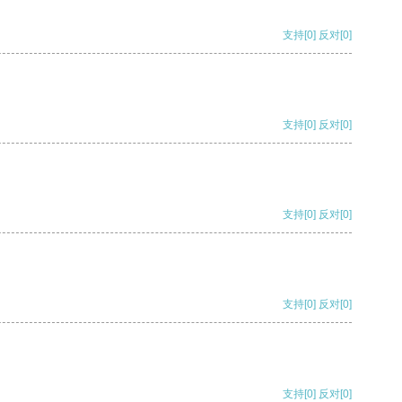
支持
[0]
反对
[0]
支持
[0]
反对
[0]
支持
[0]
反对
[0]
支持
[0]
反对
[0]
支持
[0]
反对
[0]