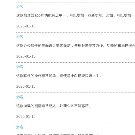
游客
这款加速器app的功能有点单一，可以增加一些新功能。比如，可以增加
2025-01-15
游客
这款办公软件的界面设计非常简洁，使用起来非常方便。功能的布局也很
2025-01-15
游客
这款软件的操作非常简单，即使是小白也能快速上手。
2025-01-15
游客
这款游戏的剧情非常感人，让我久久不能忘怀。
2025-01-15
游客