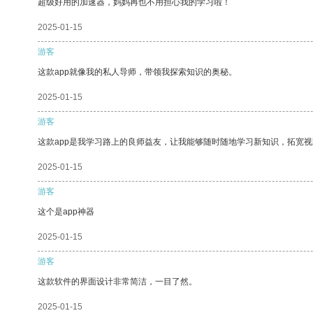
超级好用的加速器，妈妈再也不用担心我的学习啦！
2025-01-15
游客
这款app就像我的私人导师，带领我探索知识的奥秘。
2025-01-15
游客
这款app是我学习路上的良师益友，让我能够随时随地学习新知识，拓宽视
2025-01-15
游客
这个是app神器
2025-01-15
游客
这款软件的界面设计非常简洁，一目了然。
2025-01-15