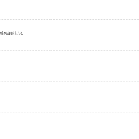
己感兴趣的知识。