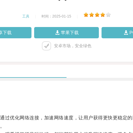
工具
|
时间：2025-01-15
|
卓下载
苹果下载
安卓市场，安全绿色
过优化网络连接，加速网络速度，让用户获得更快更稳定的
。