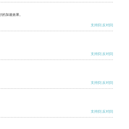
好的加速效果。
支持
[0]
反对
[0]
支持
[0]
反对
[0]
支持
[0]
反对
[0]
支持
[0]
反对
[0]