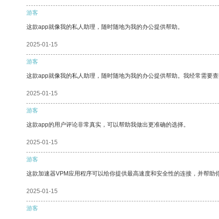
游客
这款app就像我的私人助理，随时随地为我的办公提供帮助。
2025-01-15
游客
这款app就像我的私人助理，随时随地为我的办公提供帮助。我经常需要查
2025-01-15
游客
这款app的用户评论非常真实，可以帮助我做出更准确的选择。
2025-01-15
游客
这款加速器VPM应用程序可以给你提供最高速度和安全性的连接，并帮助
2025-01-15
游客