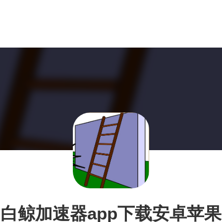
白鲸加速器app下载安卓苹果