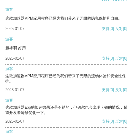
游客
这款加速器VPM应用程序已经为我们带来了无限的隐私保护和自由。
2025-01-07
支持
[0]
反对
[0]
游客
超棒啊 好用
2025-01-07
支持
[0]
反对
[0]
游客
这款加速器VPM应用程序已经为我们带来了无限的流畅体验和安全性保
护。
2025-01-07
支持
[0]
反对
[0]
游客
这款加速器app的加速效果还是不错的，但偶尔也会出现卡顿的情况，希
望开发者能够优化一下。
2025-01-07
支持
[0]
反对
[0]
游客