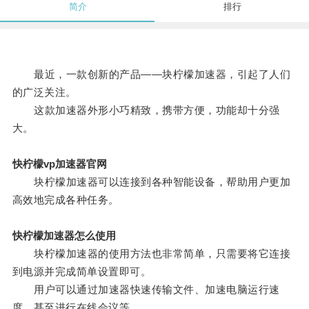
简介
排行
最近，一款创新的产品——块柠檬加速器，引起了人们
的广泛关注。
这款加速器外形小巧精致，携带方便，功能却十分强
大。
快柠檬vp加速器官网
块柠檬加速器可以连接到各种智能设备，帮助用户更加
高效地完成各种任务。
快柠檬加速器怎么使用
块柠檬加速器的使用方法也非常简单，只需要将它连接
到电源并完成简单设置即可。
用户可以通过加速器快速传输文件、加速电脑运行速
度、甚至进行在线会议等。