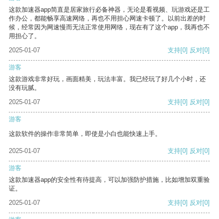
这款加速器app简直是居家旅行必备神器，无论是看视频、玩游戏还是工
作办公，都能畅享高速网络，再也不用担心网速卡顿了。以前出差的时
候，经常因为网速慢而无法正常使用网络，现在有了这个app，我再也不
用担心了。
2025-01-07
支持
[0]
反对
[0]
游客
这款游戏非常好玩，画面精美，玩法丰富。我已经玩了好几个小时，还
没有玩腻。
2025-01-07
支持
[0]
反对
[0]
游客
这款软件的操作非常简单，即使是小白也能快速上手。
2025-01-07
支持
[0]
反对
[0]
游客
这款加速器app的安全性有待提高，可以加强防护措施，比如增加双重验
证。
2025-01-07
支持
[0]
反对
[0]