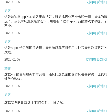
2025-01-07
支持
[0]
反对
[0]
游客
这款加速器app的加速效果非常好，玩游戏再也不会出现卡顿、掉线的情
况了。我以前玩游戏经常会输，现在有了这个app，我的游戏水平提升了
不少。
2025-01-07
支持
[0]
反对
[0]
游客
这款app的学习氛围很浓厚，能够激励我不断学习，让我能够取得更好的
成绩。
2025-01-07
支持
[0]
反对
[0]
游客
这款app的售后服务非常完善，遇到问题总是能够得到妥善解决，让我能
够放心购物。
2025-01-07
支持
[0]
反对
[0]
游客
这款软件的界面设计非常简洁，一目了然。
2025-01-07
支持
[0]
反对
[0]