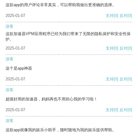
这款app的用户评论非常真实，可以帮助我做出更准确的选择。
2025-01-07
支持
[0]
反对
[0]
游客
这款加速器VPM应用程序已经为我们带来了无限的隐私保护和安全性保
护。
2025-01-07
支持
[0]
反对
[0]
游客
这个是app神器
2025-01-07
支持
[0]
反对
[0]
游客
超级好用的加速器，妈妈再也不用担心我的学习啦！
2025-01-07
支持
[0]
反对
[0]
游客
这款app就像我的娱乐小助手，随时随地为我的娱乐提供帮助。