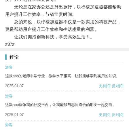
无论是在家办公还是外出旅行，块柠檬加速器都能帮助
用户提升工作效率，节省宝贵时间。
总的来说，块柠檬加速器不仅是一款实用的科技产品，
更是帮助用户提升工作效率和生活质量的利器。
让我们拥抱创新科技，享受高效生活！。
#37#
评论
游客
这款app的老师非常专业，教学水平很高，让我能够学到实用的知识。
2025-01-07
支持
[0]
反对
[0]
游客
这款app就像我的社交平台，让我能够与志同道合的朋友一起交流。
2025-01-07
支持
[0]
反对
[0]
游客