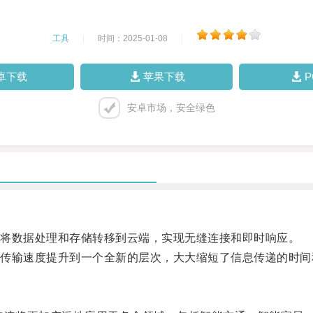
工具
|
时间：2025-01-08
|
卓下载
苹果下载
安卓市场，安全绿色
将数据处理和存储转移到云端，实现无缝连接和即时响应。
输速度提升到一个全新的层次，大大缩短了信息传递的时间