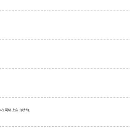
你在网络上自由移动。