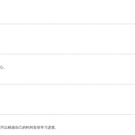
心。
。
我可以根据自己的时间安排学习进度。