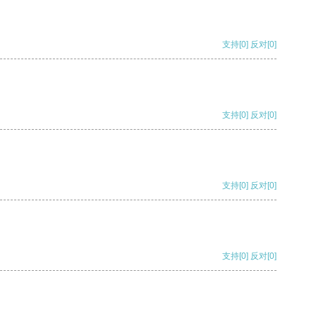
支持
[0]
反对
[0]
支持
[0]
反对
[0]
支持
[0]
反对
[0]
支持
[0]
反对
[0]