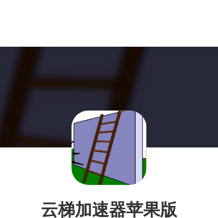
云梯加速器苹果版