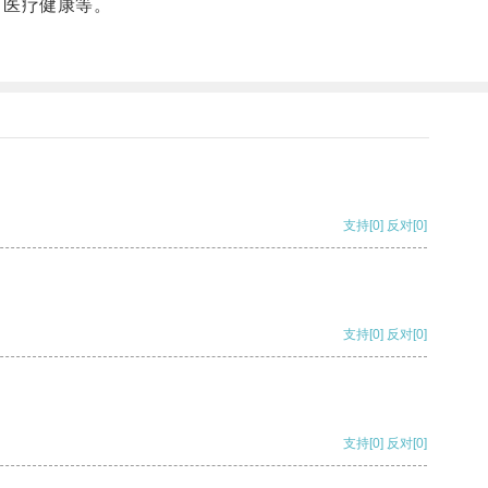
、医疗健康等。
支持
[0]
反对
[0]
支持
[0]
反对
[0]
支持
[0]
反对
[0]