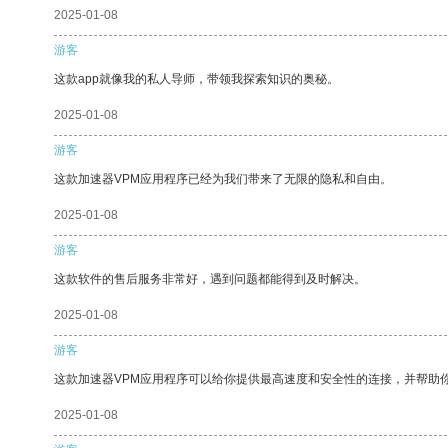
2025-01-08
游客
这款app就像我的私人导师，带领我探索知识的奥秘。
2025-01-08
游客
这款加速器VPM应用程序已经为我们带来了无限的隐私和自由。
2025-01-08
游客
这款软件的售后服务非常好，遇到问题都能得到及时解决。
2025-01-08
游客
这款加速器VPM应用程序可以给你提供最高速度和安全性的连接，并帮助
2025-01-08