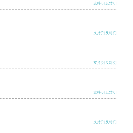
支持
[0]
反对
[0]
支持
[0]
反对
[0]
支持
[0]
反对
[0]
支持
[0]
反对
[0]
支持
[0]
反对
[0]