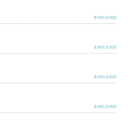
支持
[0]
反对
[0]
支持
[0]
反对
[0]
支持
[0]
反对
[0]
支持
[0]
反对
[0]