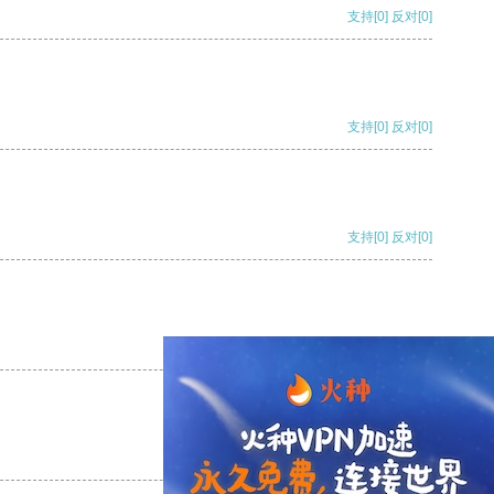
支持
[0]
反对
[0]
支持
[0]
反对
[0]
支持
[0]
反对
[0]
支持
[0]
反对
[0]
支持
[0]
反对
[0]