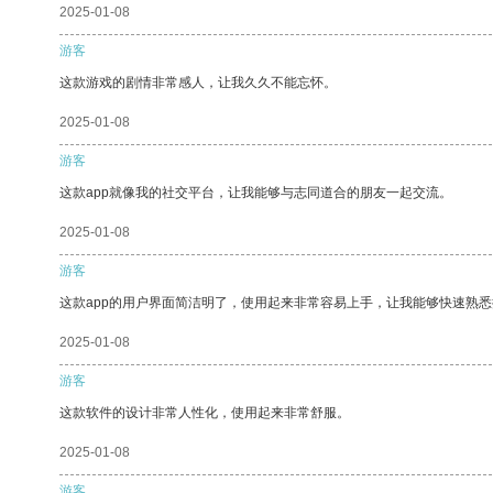
2025-01-08
游客
这款游戏的剧情非常感人，让我久久不能忘怀。
2025-01-08
游客
这款app就像我的社交平台，让我能够与志同道合的朋友一起交流。
2025-01-08
游客
这款app的用户界面简洁明了，使用起来非常容易上手，让我能够快速熟
2025-01-08
游客
这款软件的设计非常人性化，使用起来非常舒服。
2025-01-08
游客