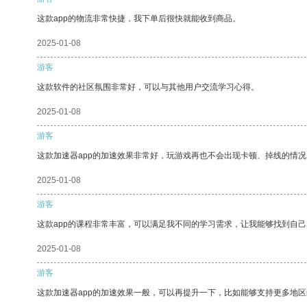
这款app的物流非常快捷，我下单后很快就能收到商品。
2025-01-08
游客
这款软件的社区氛围非常好，可以与其他用户交流学习心得。
2025-01-08
游客
这款加速器app的加速效果非常好，玩游戏再也不会出现卡顿、掉线的情况
2025-01-08
游客
这款app的课程非常丰富，可以满足我不同的学习需求，让我能够找到自
2025-01-08
游客
这款加速器app的加速效果一般，可以再提升一下，比如能够支持更多地