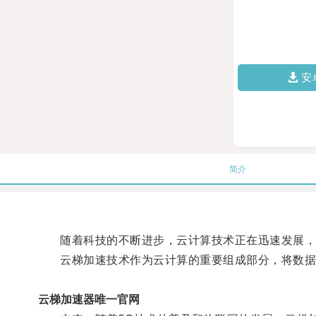
安
简介
随着科技的不断进步，云计算技术正在迅速发展，
云梯加速技术作为云计算的重要组成部分，将数据传
云梯加速器唯一官网