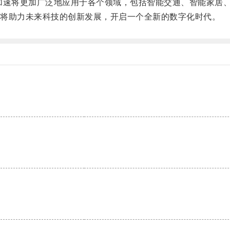
速将更加广泛地应用于各个领域，包括智能交通、智能家居
将助力未来科技的创新发展，开启一个全新的数字化时代。
。