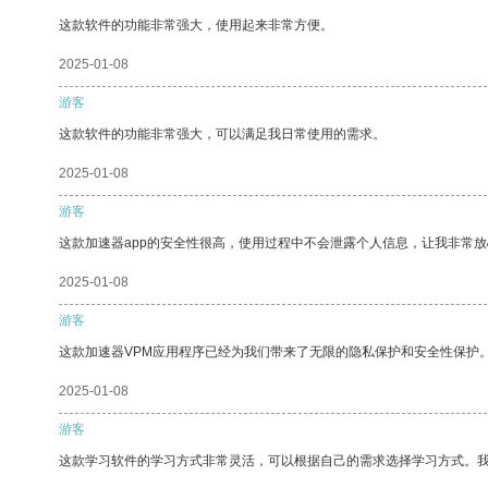
这款软件的功能非常强大，使用起来非常方便。
2025-01-08
游客
这款软件的功能非常强大，可以满足我日常使用的需求。
2025-01-08
游客
这款加速器app的安全性很高，使用过程中不会泄露个人信息，让我非常放
2025-01-08
游客
这款加速器VPM应用程序已经为我们带来了无限的隐私保护和安全性保护
2025-01-08
游客
这款学习软件的学习方式非常灵活，可以根据自己的需求选择学习方式。