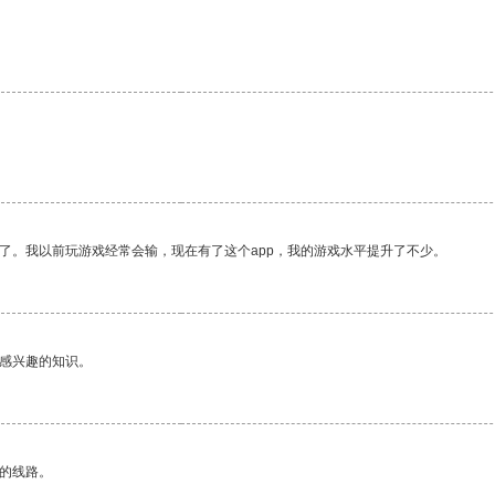
了。我以前玩游戏经常会输，现在有了这个app，我的游戏水平提升了不少。
己感兴趣的知识。
区的线路。