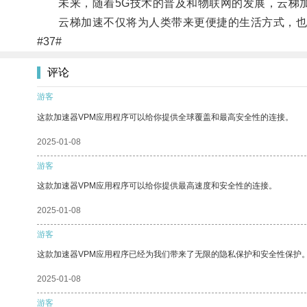
未来，随着5G技术的普及和物联网的发展，云梯加
云梯加速不仅将为人类带来更便捷的生活方式，也
#37#
评论
游客
这款加速器VPM应用程序可以给你提供全球覆盖和最高安全性的连接。
2025-01-08
游客
这款加速器VPM应用程序可以给你提供最高速度和安全性的连接。
2025-01-08
游客
这款加速器VPM应用程序已经为我们带来了无限的隐私保护和安全性保护
2025-01-08
游客