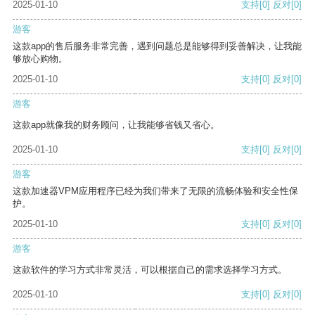
2025-01-10
支持
[0]
反对
[0]
游客
这款app的售后服务非常完善，遇到问题总是能够得到妥善解决，让我能
够放心购物。
2025-01-10
支持
[0]
反对
[0]
游客
这款app就像我的财务顾问，让我能够省钱又省心。
2025-01-10
支持
[0]
反对
[0]
游客
这款加速器VPM应用程序已经为我们带来了无限的流畅体验和安全性保
护。
2025-01-10
支持
[0]
反对
[0]
游客
这款软件的学习方式非常灵活，可以根据自己的需求选择学习方式。
2025-01-10
支持
[0]
反对
[0]