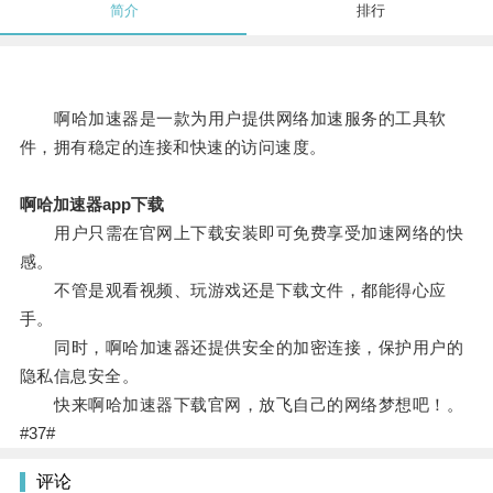
简介
排行
啊哈加速器是一款为用户提供网络加速服务的工具软
件，拥有稳定的连接和快速的访问速度。
啊哈加速器app下载
用户只需在官网上下载安装即可免费享受加速网络的快
感。
不管是观看视频、玩游戏还是下载文件，都能得心应
手。
同时，啊哈加速器还提供安全的加密连接，保护用户的
隐私信息安全。
快来啊哈加速器下载官网，放飞自己的网络梦想吧！。
#37#
评论