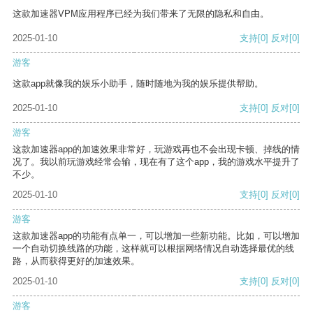
这款加速器VPM应用程序已经为我们带来了无限的隐私和自由。
2025-01-10
支持
[0]
反对
[0]
游客
这款app就像我的娱乐小助手，随时随地为我的娱乐提供帮助。
2025-01-10
支持
[0]
反对
[0]
游客
这款加速器app的加速效果非常好，玩游戏再也不会出现卡顿、掉线的情
况了。我以前玩游戏经常会输，现在有了这个app，我的游戏水平提升了
不少。
2025-01-10
支持
[0]
反对
[0]
游客
这款加速器app的功能有点单一，可以增加一些新功能。比如，可以增加
一个自动切换线路的功能，这样就可以根据网络情况自动选择最优的线
路，从而获得更好的加速效果。
2025-01-10
支持
[0]
反对
[0]
游客