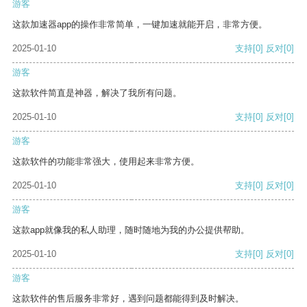
游客
这款加速器app的操作非常简单，一键加速就能开启，非常方便。
2025-01-10
支持
[0]
反对
[0]
游客
这款软件简直是神器，解决了我所有问题。
2025-01-10
支持
[0]
反对
[0]
游客
这款软件的功能非常强大，使用起来非常方便。
2025-01-10
支持
[0]
反对
[0]
游客
这款app就像我的私人助理，随时随地为我的办公提供帮助。
2025-01-10
支持
[0]
反对
[0]
游客
这款软件的售后服务非常好，遇到问题都能得到及时解决。