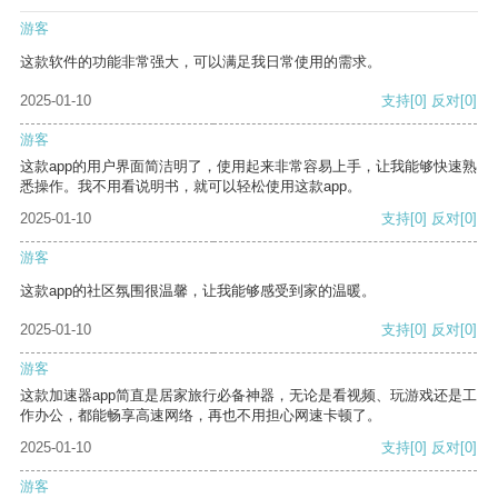
游客
这款软件的功能非常强大，可以满足我日常使用的需求。
2025-01-10
支持
[0]
反对
[0]
游客
这款app的用户界面简洁明了，使用起来非常容易上手，让我能够快速熟
悉操作。我不用看说明书，就可以轻松使用这款app。
2025-01-10
支持
[0]
反对
[0]
游客
这款app的社区氛围很温馨，让我能够感受到家的温暖。
2025-01-10
支持
[0]
反对
[0]
游客
这款加速器app简直是居家旅行必备神器，无论是看视频、玩游戏还是工
作办公，都能畅享高速网络，再也不用担心网速卡顿了。
2025-01-10
支持
[0]
反对
[0]
游客