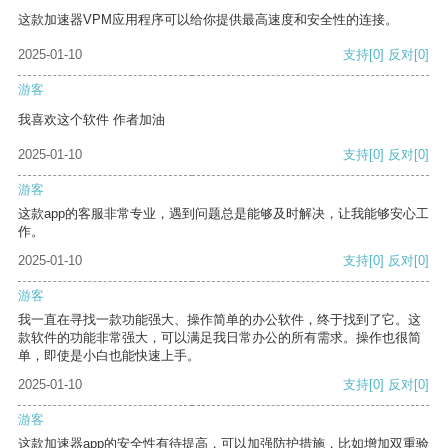
这款加速器VPM应用程序可以给你提供最高速度和安全性的连接。
2025-01-10
支持
[0]
反对
[0]
游客
我喜欢这个软件 作者加油
2025-01-10
支持
[0]
反对
[0]
游客
这款app的客服非常专业，遇到问题总是能够及时解决，让我能够安心工
作。
2025-01-10
支持
[0]
反对
[0]
游客
我一直在寻找一款功能强大、操作简单的办公软件，终于找到了它。这
款软件的功能非常强大，可以满足我日常办公的所有需求。操作也很简
单，即使是小白也能快速上手。
2025-01-10
支持
[0]
反对
[0]
游客
这款加速器app的安全性有待提高，可以加强防护措施，比如增加双重验