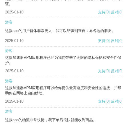
证。
2025-01-10
支持
[0]
反对
[0]
游客
这款app的用户群体非常庞大，我可以结识到来自世界各地的朋友。
2025-01-10
支持
[0]
反对
[0]
游客
这款加速器VPM应用程序已经为我们带来了无限的隐私保护和安全性保
护。
2025-01-10
支持
[0]
反对
[0]
游客
这款加速器VPM应用程序可以给你提供最高速度和安全性的连接，并帮
助你在网络上自由移动。
2025-01-10
支持
[0]
反对
[0]
游客
这款app的物流非常快捷，我下单后很快就能收到商品。