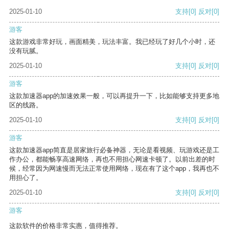
2025-01-10
支持
[0]
反对
[0]
游客
这款游戏非常好玩，画面精美，玩法丰富。我已经玩了好几个小时，还
没有玩腻。
2025-01-10
支持
[0]
反对
[0]
游客
这款加速器app的加速效果一般，可以再提升一下，比如能够支持更多地
区的线路。
2025-01-10
支持
[0]
反对
[0]
游客
这款加速器app简直是居家旅行必备神器，无论是看视频、玩游戏还是工
作办公，都能畅享高速网络，再也不用担心网速卡顿了。以前出差的时
候，经常因为网速慢而无法正常使用网络，现在有了这个app，我再也不
用担心了。
2025-01-10
支持
[0]
反对
[0]
游客
这款软件的价格非常实惠，值得推荐。