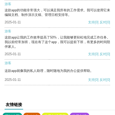
游客
这款app的功能非常强大，可以满足我所有的工作需求。我可以使用它来
编辑文档、制作演示文稿、管理日程安排等。
2025-01-11
支持
[0]
反对
[0]
游客
这款app让我的工作效率提高了50%，让我能够更轻松地完成工作任务。
我以前经常加班，现在有了这个app，我可以提前下班，有更多的时间陪
伴家人。
2025-01-11
支持
[0]
反对
[0]
游客
这款app就像我的私人助理，随时随地为我的办公提供帮助。
2025-01-11
支持
[0]
反对
[0]
友情链接