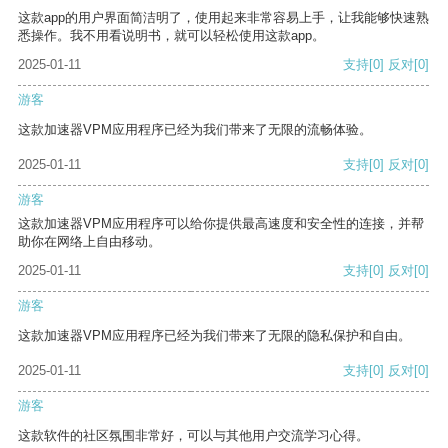
这款app的用户界面简洁明了，使用起来非常容易上手，让我能够快速熟
悉操作。我不用看说明书，就可以轻松使用这款app。
2025-01-11
支持
[0]
反对
[0]
游客
这款加速器VPM应用程序已经为我们带来了无限的流畅体验。
2025-01-11
支持
[0]
反对
[0]
游客
这款加速器VPM应用程序可以给你提供最高速度和安全性的连接，并帮
助你在网络上自由移动。
2025-01-11
支持
[0]
反对
[0]
游客
这款加速器VPM应用程序已经为我们带来了无限的隐私保护和自由。
2025-01-11
支持
[0]
反对
[0]
游客
这款软件的社区氛围非常好，可以与其他用户交流学习心得。