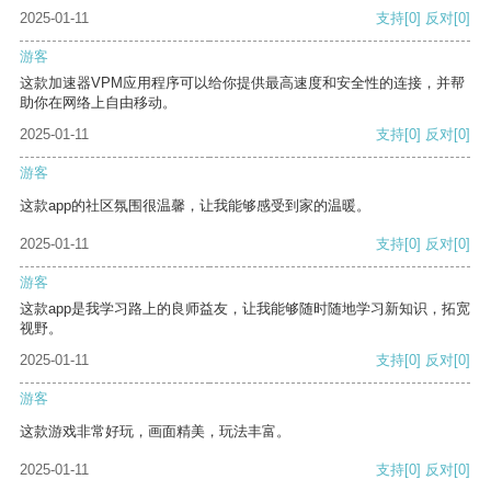
2025-01-11
支持
[0]
反对
[0]
游客
这款加速器VPM应用程序可以给你提供最高速度和安全性的连接，并帮
助你在网络上自由移动。
2025-01-11
支持
[0]
反对
[0]
游客
这款app的社区氛围很温馨，让我能够感受到家的温暖。
2025-01-11
支持
[0]
反对
[0]
游客
这款app是我学习路上的良师益友，让我能够随时随地学习新知识，拓宽
视野。
2025-01-11
支持
[0]
反对
[0]
游客
这款游戏非常好玩，画面精美，玩法丰富。
2025-01-11
支持
[0]
反对
[0]