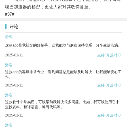
嘎巴加速器的秘密，更让大家对其敬仰备至。
#37#
评论
游客
这款app是我社交的好帮手，让我能够与朋友保持联系，分享生活点滴。
2025-01-11
支持
[0]
反对
[0]
游客
这款app的客服非常专业，遇到问题总是能够及时解决，让我能够安心工
作。
2025-01-11
支持
[0]
反对
[0]
游客
这款软件非常实用，可以帮助我解决很多问题。比如，我可以使用它来
查找资料、翻译语言、编写代码等。
2025-01-11
支持
[0]
反对
[0]
游客