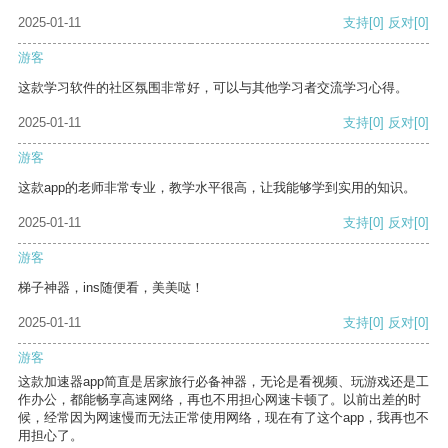
2025-01-11
支持
[0]
反对
[0]
游客
这款学习软件的社区氛围非常好，可以与其他学习者交流学习心得。
2025-01-11
支持
[0]
反对
[0]
游客
这款app的老师非常专业，教学水平很高，让我能够学到实用的知识。
2025-01-11
支持
[0]
反对
[0]
游客
梯子神器，ins随便看，美美哒！
2025-01-11
支持
[0]
反对
[0]
游客
这款加速器app简直是居家旅行必备神器，无论是看视频、玩游戏还是工
作办公，都能畅享高速网络，再也不用担心网速卡顿了。以前出差的时
候，经常因为网速慢而无法正常使用网络，现在有了这个app，我再也不
用担心了。